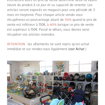
neuve du produit à ce jour et sa capacité de revente. Les
articles seront exposés en magasin pour une période de 3
mois en moyenne. Pour chaque article vendu vous
récupérerez un pourcentage allant de
50%
quand le prix de
vente est inférieur à 150€,
à 60%
lorsque ce prix de vente
est supérieur à 150€. Passé le délais, vous devrez venir
récupérer vos articles invendus.
ATTENTION :
les vêtements ne sont repris qu’en achat
immédiat et sur rendez-vous également (
voir Achat
)